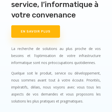
service, l’informatique à
votre convenance
EN SAVOIR PLUS
La recherche de solutions au plus proche de vos
besoins et l’optimisation de votre infrastructure
informatique sont nos préoccupations quotidiennes.
Quelque soit le produit, service ou développement,
nous sommes avant tout à votre écoute. Priorités,
impératifs, délais, nous voyons avec vous tous les
aspects de vos demandes et vous proposons les
solutions les plus pratiques et pragmatiques.