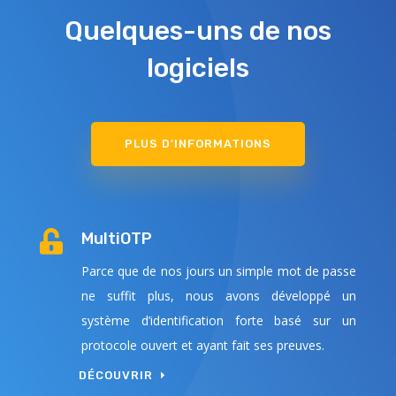
Quelques-uns de nos
logiciels
PLUS D'INFORMATIONS

MultiOTP
Parce que de nos jours un simple mot de passe
ne suffit plus, nous avons développé un
système d’identification forte basé sur un
protocole ouvert et ayant fait ses preuves.
DÉCOUVRIR