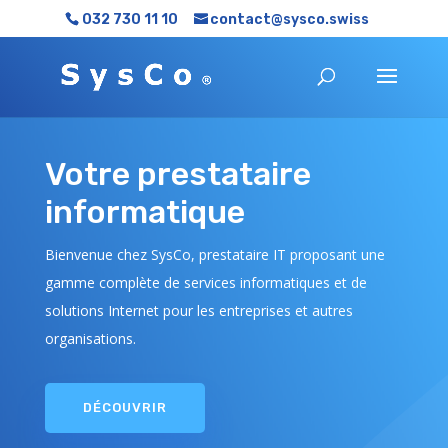
032 730 11 10
contact@sysco.swiss
Votre prestataire
informatique
Bienvenue chez SysCo, prestataire IT proposant une
gamme complète de services informatiques et de
solutions Internet pour les entreprises et autres
organisations.
DÉCOUVRIR