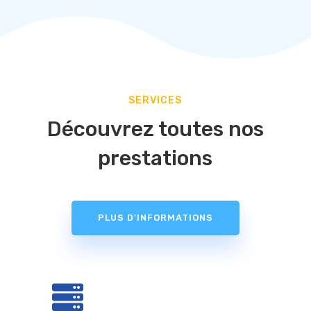
SERVICES
Découvrez toutes nos
prestations
PLUS D'INFORMATIONS
