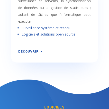
surveillance de serveurs, la synchronisation
de données ou la gestion de statistiques ;
autant de tâches que l’informatique peut
exécuter.
Surveillance système et réseau
Logiciels et solutions open source
DÉCOUVRIR
LOGICIELS