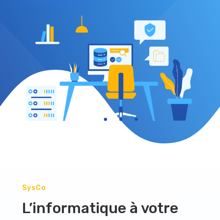
SysCo
L’informatique à votre