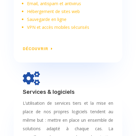
Email, antispam et antivirus
Hébergement de sites web
Sauvegarde en ligne
VPN et accès mobiles sécurisés
DÉCOUVRIR

Services & logiciels
L’utilisation de services tiers et la mise en
place de nos propres logiciels tendent au
même but : mettre en place un ensemble de
solutions adapté à chaque cas. La