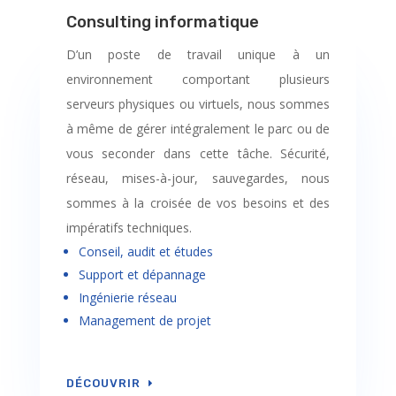
Consulting informatique
D’un poste de travail unique à un
environnement comportant plusieurs
serveurs physiques ou virtuels, nous sommes
à même de gérer intégralement le parc ou de
vous seconder dans cette tâche. Sécurité,
réseau, mises-à-jour, sauvegardes, nous
sommes à la croisée de vos besoins et des
impératifs techniques.
Conseil, audit et études
Support et dépannage
Ingénierie réseau
Management de projet
DÉCOUVRIR