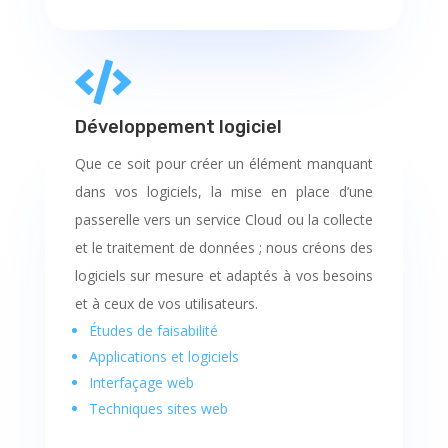

Développement logiciel
Que ce soit pour créer un élément manquant
dans vos logiciels, la mise en place d’une
passerelle vers un service Cloud ou la collecte
et le traitement de données ; nous créons des
logiciels sur mesure et adaptés à vos besoins
et à ceux de vos utilisateurs.
Études de faisabilité
Applications et logiciels
Interfaçage web
Techniques sites web