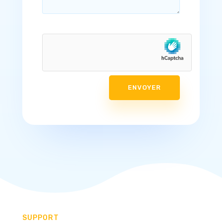
ENVOYER
SUPPORT