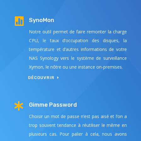

SynoMon
Notre outil permet de faire remonter la charge
CPU, le taux d’occupation des disques, la
température et d’autres informations de votre
NAS Synology vers le système de surveillance
Xymon, le nôtre ou une instance on-premises.
DÉCOUVRIR

Gimme Password
Choisir un mot de passe n’est pas aisé et l’on a
trop souvent tendance à réutiliser le même en
plusieurs cas. Pour palier à cela, nous avons