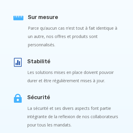

Sur mesure
Parce qu’aucun cas n’est tout à fait identique à
un autre, nos offres et produits sont
personnalisés.

Stabilité
Les solutions mises en place doivent pouvoir
durer et être régulièrement mises à jour.

Sécurité
La sécurité et ses divers aspects font partie
intégrante de la reflexion de nos collaborateurs
pour tous les mandats.