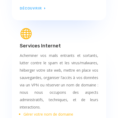
DÉCOUVRIR

Services Internet
Acheminer vos mails entrants et sortants,
lutter contre le spam et les virus/malwares,
héberger votre site web, mettre en place vos
sauvegardes, organiser l’accès à vos données
via un VPN ou réserver un nom de domaine :
nous nous occupons des aspects
administratifs, techniques, et de leurs
interactions.
Gérer votre nom de domaine