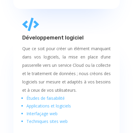

Développement logiciel
Que ce soit pour créer un élément manquant
dans vos logiciels, la mise en place d’une
passerelle vers un service Cloud ou la collecte
et le traitement de données ; nous créons des
logiciels sur mesure et adaptés à vos besoins
et à ceux de vos utilisateurs.
Études de faisabilité
Applications et logiciels
Interfaçage web
Techniques sites web