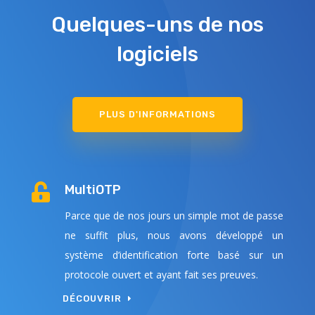
Quelques-uns de nos
logiciels
PLUS D'INFORMATIONS

MultiOTP
Parce que de nos jours un simple mot de passe
ne suffit plus, nous avons développé un
système d’identification forte basé sur un
protocole ouvert et ayant fait ses preuves.
DÉCOUVRIR