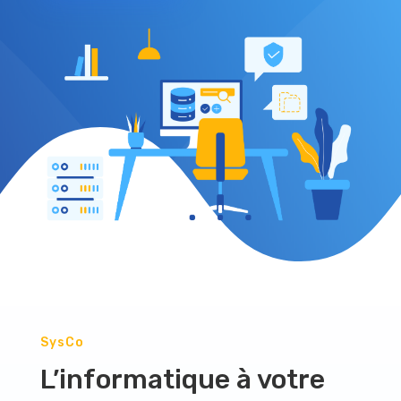
SysCo
L’informatique à votre