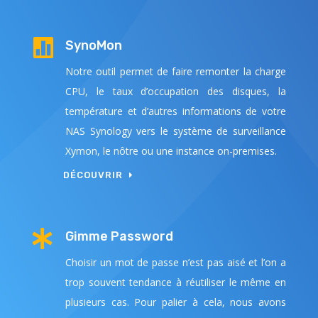

SynoMon
Notre outil permet de faire remonter la charge
CPU, le taux d’occupation des disques, la
température et d’autres informations de votre
NAS Synology vers le système de surveillance
Xymon, le nôtre ou une instance on-premises.
DÉCOUVRIR

Gimme Password
Choisir un mot de passe n’est pas aisé et l’on a
trop souvent tendance à réutiliser le même en
plusieurs cas. Pour palier à cela, nous avons