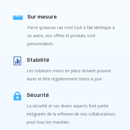

Sur mesure
Parce qu’aucun cas n’est tout à fait identique à
un autre, nos offres et produits sont
personnalisés.

Stabilité
Les solutions mises en place doivent pouvoir
durer et être régulièrement mises à jour.

Sécurité
La sécurité et ses divers aspects font partie
intégrante de la reflexion de nos collaborateurs
pour tous les mandats.