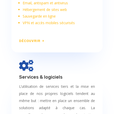
Email, antispam et antivirus
Hébergement de sites web
Sauvegarde en ligne
VPN et accès mobiles sécurisés
DÉCOUVRIR

Services & logiciels
L’utilisation de services tiers et la mise en
place de nos propres logiciels tendent au
même but : mettre en place un ensemble de
solutions adapté à chaque cas. La