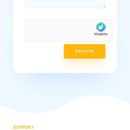
ENVOYER
SUPPORT