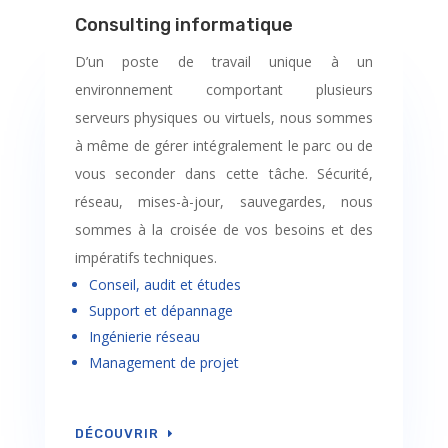
Consulting informatique
D’un poste de travail unique à un
environnement comportant plusieurs
serveurs physiques ou virtuels, nous sommes
à même de gérer intégralement le parc ou de
vous seconder dans cette tâche. Sécurité,
réseau, mises-à-jour, sauvegardes, nous
sommes à la croisée de vos besoins et des
impératifs techniques.
Conseil, audit et études
Support et dépannage
Ingénierie réseau
Management de projet
DÉCOUVRIR