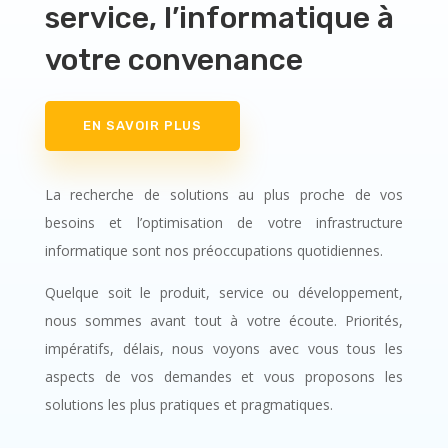
service, l’informatique à
votre convenance
EN SAVOIR PLUS
La recherche de solutions au plus proche de vos
besoins et l’optimisation de votre infrastructure
informatique sont nos préoccupations quotidiennes.
Quelque soit le produit, service ou développement,
nous sommes avant tout à votre écoute. Priorités,
impératifs, délais, nous voyons avec vous tous les
aspects de vos demandes et vous proposons les
solutions les plus pratiques et pragmatiques.