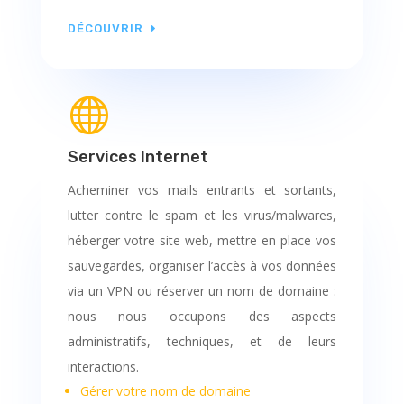
DÉCOUVRIR

Services Internet
Acheminer vos mails entrants et sortants,
lutter contre le spam et les virus/malwares,
héberger votre site web, mettre en place vos
sauvegardes, organiser l’accès à vos données
via un VPN ou réserver un nom de domaine :
nous nous occupons des aspects
administratifs, techniques, et de leurs
interactions.
Gérer votre nom de domaine