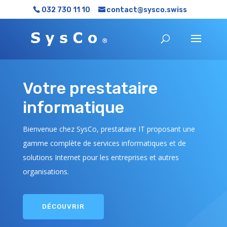
032 730 11 10
contact@sysco.swiss
Votre prestataire
informatique
Bienvenue chez SysCo, prestataire IT proposant une
gamme complète de services informatiques et de
solutions Internet pour les entreprises et autres
organisations.
DÉCOUVRIR