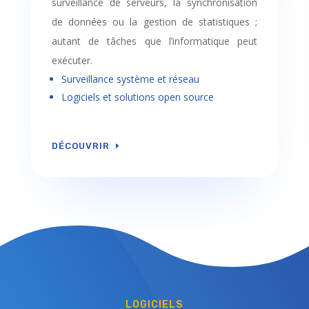
surveillance de serveurs, la synchronisation
de données ou la gestion de statistiques ;
autant de tâches que l’informatique peut
exécuter.
Surveillance système et réseau
Logiciels et solutions open source
DÉCOUVRIR
LOGICIELS