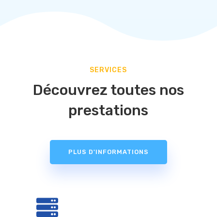
SERVICES
Découvrez toutes nos
prestations
PLUS D'INFORMATIONS
