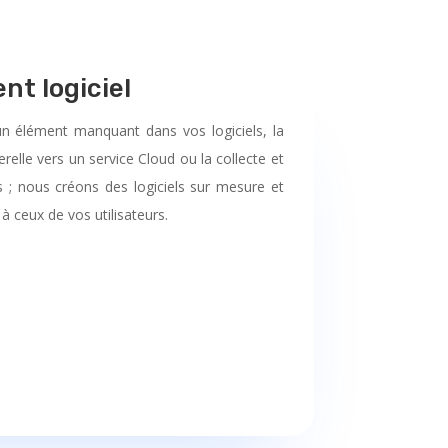
t logiciel
un élément manquant dans vos logiciels, la
relle vers un service Cloud ou la collecte et
 ; nous créons des logiciels sur mesure et
à ceux de vos utilisateurs.