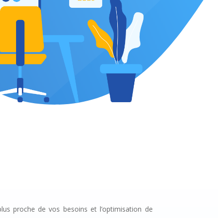
lus proche de vos besoins et l’optimisation de