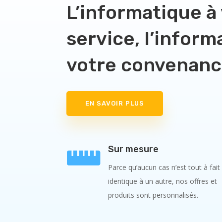
L’informatique à
service, l’inform
votre convenan
EN SAVOIR PLUS

Sur mesure
Parce qu’aucun cas n’est tout à fait
identique à un autre, nos offres et
produits sont personnalisés.