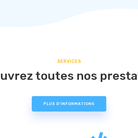
SERVICES
uvrez toutes nos presta
PLUS D'INFORMATIONS