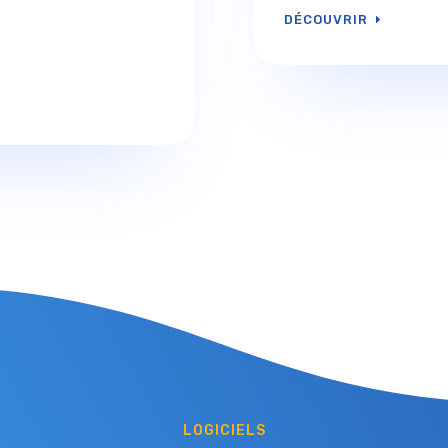
DÉCOUVRIR
LOGICIELS