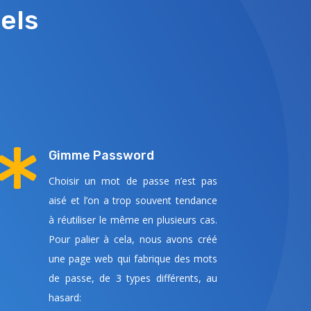
els

Gimme Password
Choisir un mot de passe n’est pas
aisé et l’on a trop souvent tendance
à réutiliser le même en plusieurs cas.
Pour palier à cela, nous avons créé
une page web qui fabrique des mots
de passe, de 3 types différents, au
hasard: