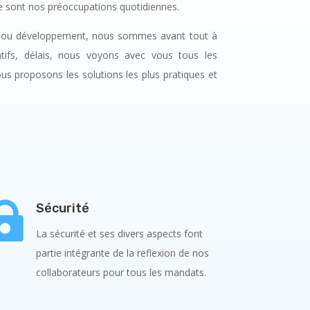
ue sont nos préoccupations quotidiennes.
ice ou développement, nous sommes avant tout à
ratifs, délais, nous voyons avec vous tous les
s proposons les solutions les plus pratiques et

Sécurité
La sécurité et ses divers aspects font
partie intégrante de la reflexion de nos
collaborateurs pour tous les mandats.