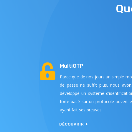
Qu

MultiOTP
Parce que de nos jours un simple mo
de passe ne suffit plus, nous avon
développé un système d’identificatio
forte basé sur un protocole ouvert e
ayant fait ses preuves.
DÉCOUVRIR