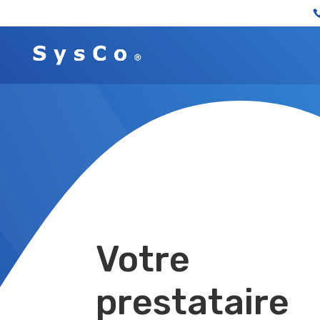
Votre
prestataire