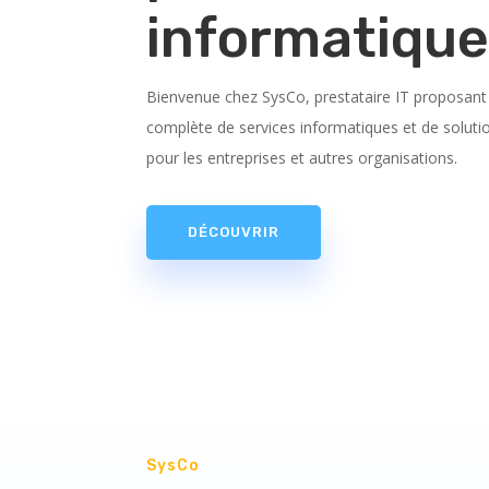
informatiqu
Bienvenue chez SysCo, prestataire IT proposa
complète de services informatiques et de soluti
pour les entreprises et autres organisations.
DÉCOUVRIR
SysCo