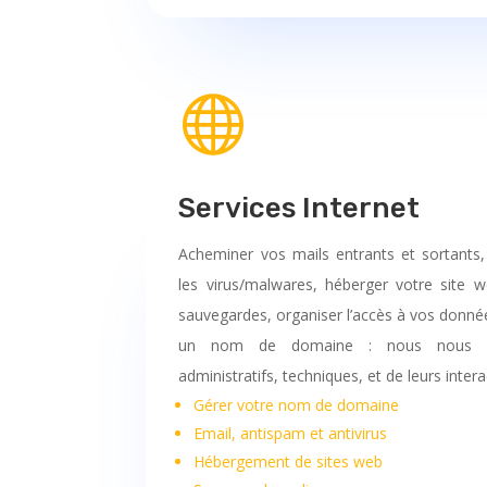

Services Internet
Acheminer vos mails entrants et sortants,
les virus/malwares, héberger votre site 
sauvegardes, organiser l’accès à vos donné
un nom de domaine : nous nous o
administratifs, techniques, et de leurs intera
Gérer votre nom de domaine
Email, antispam et antivirus
Hébergement de sites web