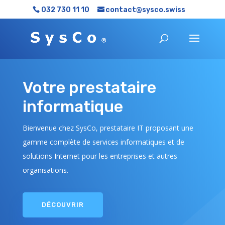
032 730 11 10
contact@sysco.swiss
Votre prestataire
informatique
Bienvenue chez SysCo, prestataire IT proposant une
gamme complète de services informatiques et de
solutions Internet pour les entreprises et autres
organisations.
DÉCOUVRIR