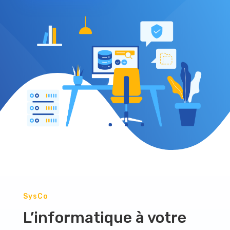
SysCo
L’informatique à votre