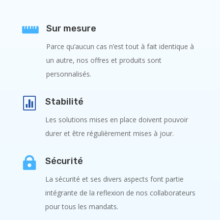

Sur mesure
Parce qu’aucun cas n’est tout à fait identique à
un autre, nos offres et produits sont
personnalisés.

Stabilité
Les solutions mises en place doivent pouvoir
durer et être régulièrement mises à jour.

Sécurité
La sécurité et ses divers aspects font partie
intégrante de la reflexion de nos collaborateurs
pour tous les mandats.