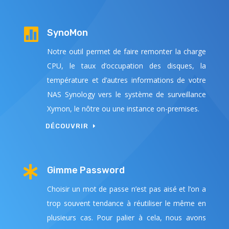

SynoMon
Notre outil permet de faire remonter la charge
CPU, le taux d’occupation des disques, la
température et d’autres informations de votre
NAS Synology vers le système de surveillance
Xymon, le nôtre ou une instance on-premises.
DÉCOUVRIR

Gimme Password
Choisir un mot de passe n’est pas aisé et l’on a
trop souvent tendance à réutiliser le même en
plusieurs cas. Pour palier à cela, nous avons