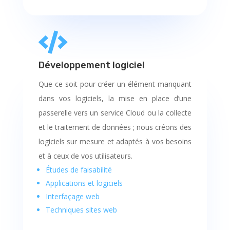

Développement logiciel
Que ce soit pour créer un élément manquant
dans vos logiciels, la mise en place d’une
passerelle vers un service Cloud ou la collecte
et le traitement de données ; nous créons des
logiciels sur mesure et adaptés à vos besoins
et à ceux de vos utilisateurs.
Études de faisabilité
Applications et logiciels
Interfaçage web
Techniques sites web