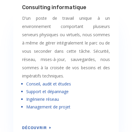
Consulting informatique
D’un poste de travail unique à un
environnement comportant plusieurs
serveurs physiques ou virtuels, nous sommes
à même de gérer intégralement le parc ou de
vous seconder dans cette tâche. Sécurité,
réseau, mises-à-jour, sauvegardes, nous
sommes à la croisée de vos besoins et des
impératifs techniques.
Conseil, audit et études
Support et dépannage
Ingénierie réseau
Management de projet
DÉCOUVRIR