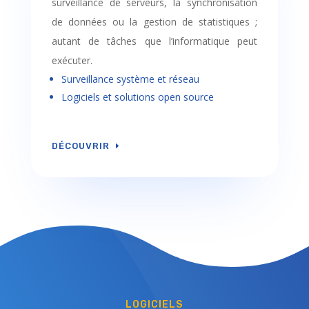
surveillance de serveurs, la synchronisation
de données ou la gestion de statistiques ;
autant de tâches que l’informatique peut
exécuter.
Surveillance système et réseau
Logiciels et solutions open source
DÉCOUVRIR
LOGICIELS