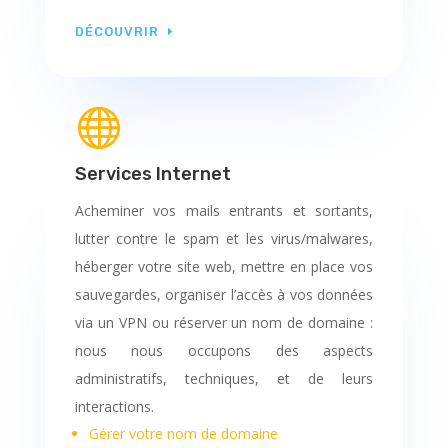
DÉCOUVRIR

Services Internet
Acheminer vos mails entrants et sortants,
lutter contre le spam et les virus/malwares,
héberger votre site web, mettre en place vos
sauvegardes, organiser l’accès à vos données
via un VPN ou réserver un nom de domaine :
nous nous occupons des aspects
administratifs, techniques, et de leurs
interactions.
Gérer votre nom de domaine