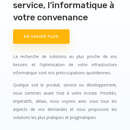
service, l’informatique à
votre convenance
EN SAVOIR PLUS
La recherche de solutions au plus proche de vos
besoins et l’optimisation de votre infrastructure
informatique sont nos préoccupations quotidiennes.
Quelque soit le produit, service ou développement,
nous sommes avant tout à votre écoute. Priorités,
impératifs, délais, nous voyons avec vous tous les
aspects de vos demandes et vous proposons les
solutions les plus pratiques et pragmatiques.