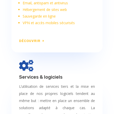
Email, antispam et antivirus
Hébergement de sites web
Sauvegarde en ligne
VPN et accès mobiles sécurisés
DÉCOUVRIR

Services & logiciels
L’utilisation de services tiers et la mise en
place de nos propres logiciels tendent au
même but : mettre en place un ensemble de
solutions adapté à chaque cas. La