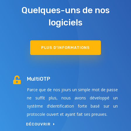
Quelques-uns de nos
logiciels
PLUS D'INFORMATIONS

MultiOTP
Parce que de nos jours un simple mot de passe
ne suffit plus, nous avons développé un
système d’identification forte basé sur un
protocole ouvert et ayant fait ses preuves.
DÉCOUVRIR