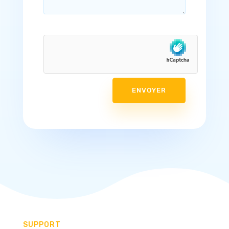
ENVOYER
SUPPORT