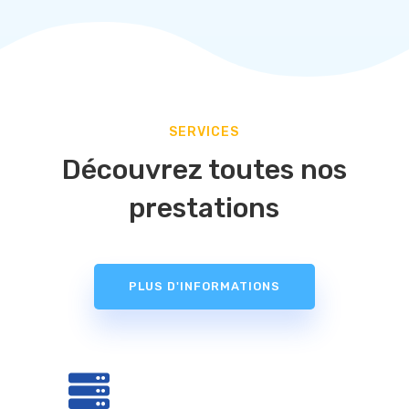
SERVICES
Découvrez toutes nos
prestations
PLUS D'INFORMATIONS
