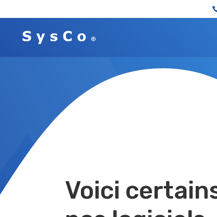
Voici certain