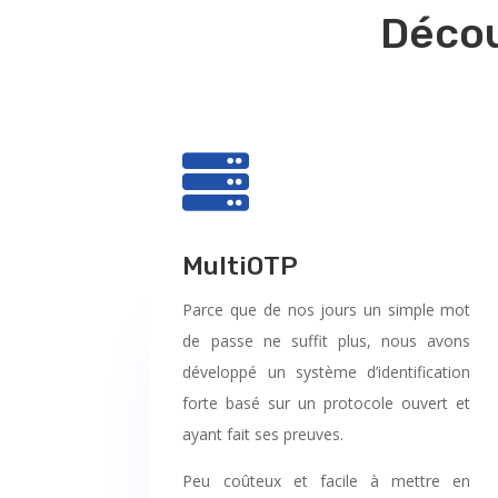
Décou

MultiOTP
Parce que de nos jours un simple mot
de passe ne suffit plus, nous avons
développé un système d’identification
forte basé sur un protocole ouvert et
ayant fait ses preuves.
Peu coûteux et facile à mettre en