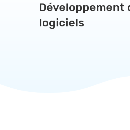
Développement 
logiciels