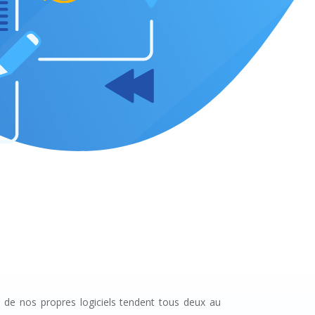
ace de nos propres logiciels tendent tous deux au