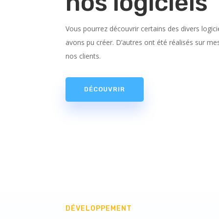
nos logiciels
Vous pourrez découvrir certains des divers logic
avons pu créer. D’autres ont été réalisés sur me
nos clients.
DÉCOUVRIR
DÉVELOPPEMENT