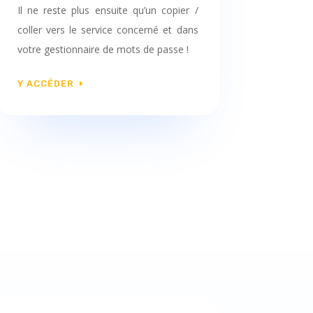
Il ne reste plus ensuite qu’un copier /
coller vers le service concerné et dans
votre gestionnaire de mots de passe !
Y ACCÉDER