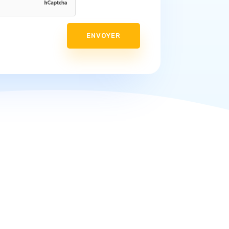
ENVOYER