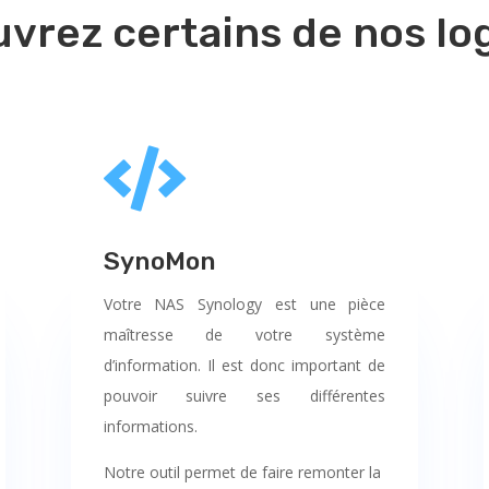
vrez certains de nos log

SynoMon
Votre NAS Synology est une pièce
maîtresse de votre système
d’information. Il est donc important de
pouvoir suivre ses différentes
informations.
Notre outil permet de faire remonter la