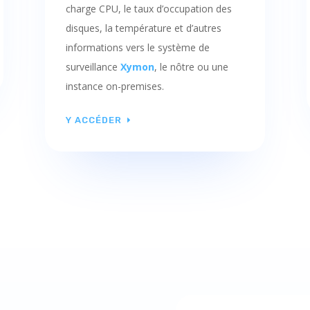
charge CPU, le taux d’occupation des
disques, la température et d’autres
informations vers le système de
surveillance
Xymon
, le nôtre ou une
instance on-premises.
Y ACCÉDER