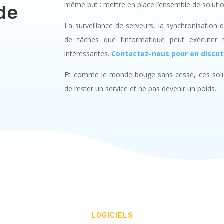
même but : mettre en place l’ensemble de solutio
de
La surveillance de serveurs, la synchronisation 
de tâches que l’informatique peut exécuter 
intéressantes.
Contactez-nous pour en discute
Et comme le monde bouge sans cesse, ces solut
de rester un service et ne pas devenir un poids.
LOGICIELS