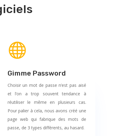
iciels

Gimme Password
Choisir un mot de passe n’est pas aisé
et l’on a trop souvent tendance à
réutiliser le même en plusieurs cas.
Pour palier à cela, nous avons créé une
page web qui fabrique des mots de
passe, de 3 types différents, au hasard.