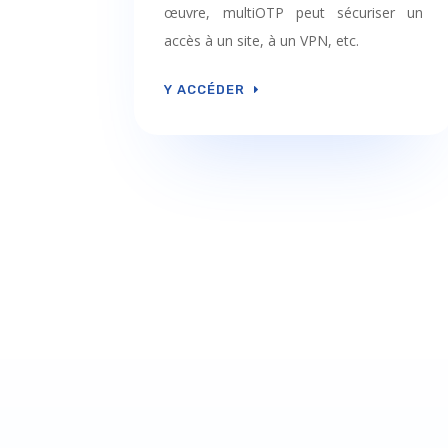
œuvre, multiOTP peut sécuriser un
accès à un site, à un VPN, etc.
Y ACCÉDER