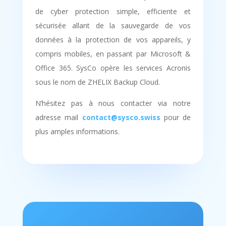
de cyber protection simple, efficiente et
sécurisée allant de la sauvegarde de vos
données à la protection de vos appareils, y
compris mobiles, en passant par Microsoft &
Office 365. SysCo opère les services Acronis
sous le nom de ZHELIX Backup Cloud.
N’hésitez pas à nous contacter via notre
adresse mail
contact@sysco.swiss
pour de
plus amples informations.