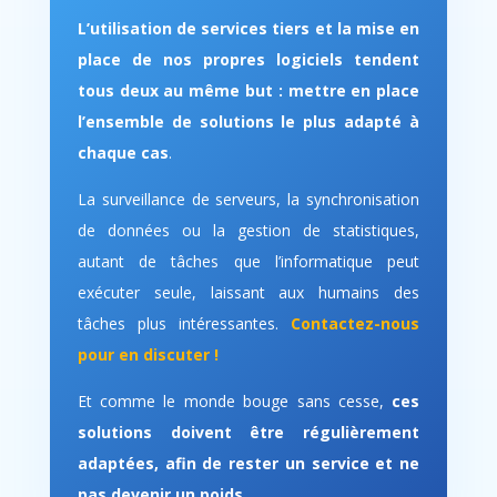
L’utilisation de services tiers et la mise en
place de nos propres logiciels tendent
tous deux au même but : mettre en place
l’ensemble de solutions le plus adapté à
chaque cas
.
La surveillance de serveurs, la synchronisation
de données ou la gestion de statistiques,
autant de tâches que l’informatique peut
exécuter seule, laissant aux humains des
tâches plus intéressantes.
Contactez-nous
pour en discuter !
Et comme le monde bouge sans cesse,
ces
solutions doivent être régulièrement
adaptées, afin de rester un service et ne
pas devenir un poids
.