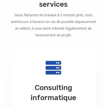
services
Nous facturons les travaux à 5 minutes près, vous
avertissons à l’avance en cas de possible dépassement
et veillons à vous ternir informé régulièrement de
l’avancement du projet.

Consulting
informatique