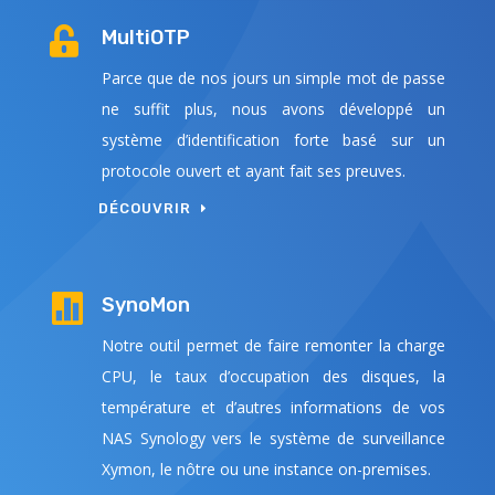

MultiOTP
Parce que de nos jours un simple mot de passe
ne suffit plus, nous avons développé un
système d’identification forte basé sur un
protocole ouvert et ayant fait ses preuves.
DÉCOUVRIR

SynoMon
Notre outil permet de faire remonter la charge
CPU, le taux d’occupation des disques, la
température et d’autres informations de vos
NAS Synology vers le système de surveillance
Xymon, le nôtre ou une instance on-premises.