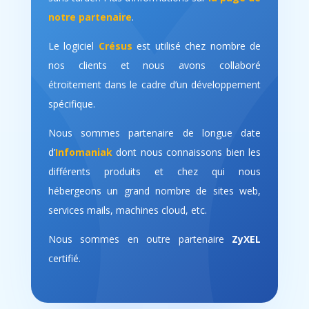
notre partenaire
.
Le logiciel
Crésus
est utilisé chez nombre de
nos clients et nous avons collaboré
étroitement dans le cadre d’un développement
spécifique.
Nous sommes partenaire de longue date
d’
Infomaniak
dont nous connaissons bien les
différents produits et chez qui nous
hébergeons un grand nombre de sites web,
services mails, machines cloud, etc.
Nous sommes en outre partenaire
ZyXEL
certifié.