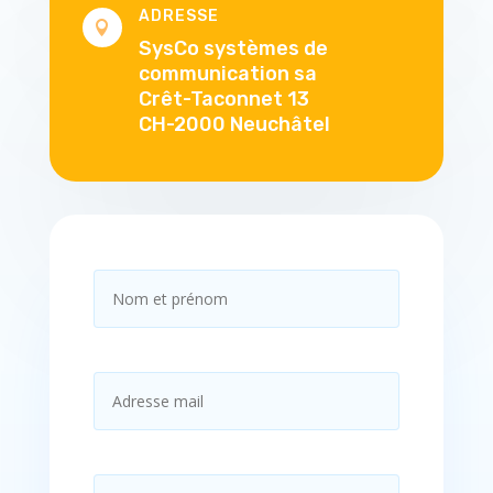
ADRESSE

SysCo systèmes de
communication sa
Crêt-Taconnet 13
CH-2000 Neuchâtel