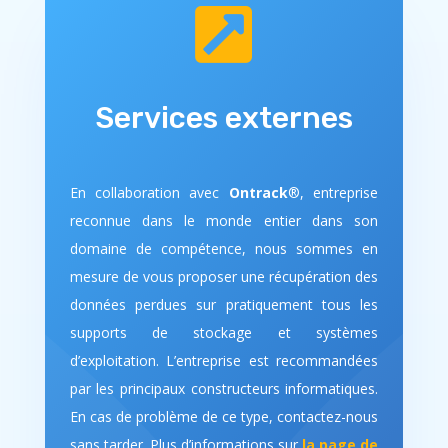

Services externes
En collaboration avec
Ontrack
®, entreprise
reconnue dans le monde entier dans son
domaine de compétence, nous sommes en
mesure de vous proposer une récupération des
données perdues sur pratiquement tous les
supports de stockage et systèmes
d’exploitation. L’entreprise est recommandées
par les principaux constructeurs informatiques.
En cas de problème de ce type, contactez-nous
sans tarder. Plus d’informations sur
la page de