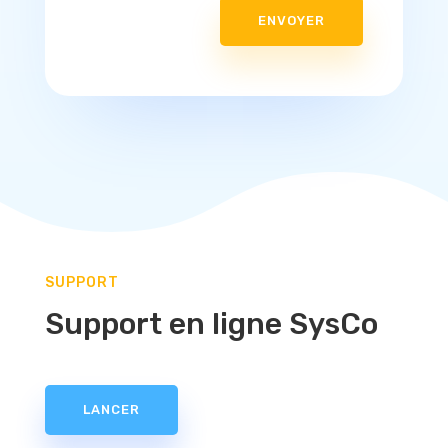
ENVOYER
SUPPORT
Support en ligne SysCo
LANCER