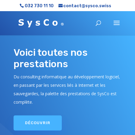
032 730 11 10
contact@sysco.swiss
Voici toutes nos
prestations
Du consulting informatique au développement logiciel,
en passant par les services liés à Internet et les
sauvegardes, la palette des prestations de SysCo est
complète.
DÉCOUVRIR