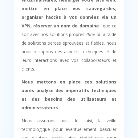
mettre en place vos sauvegardes,
organiser l’accès à vos données via un
VPN, réserver un nom de domaine
: que ce
soit avec nos solutions propres
Zline
ou à l’aide
de solutions tierces éprouvées et fiables, nous
nous occupons des aspects techniques et de
leurs interactions avec vos collaborateurs et
clients.
Nous mettons en place ces solutions
après analyse des impératifs techniques
et des besoins des utilisateurs et
administrateurs
.
Nous assurons aussi le suivi, la veille
technologique pour éventuellement basculer
sur d’autres outils, des statistiques pour