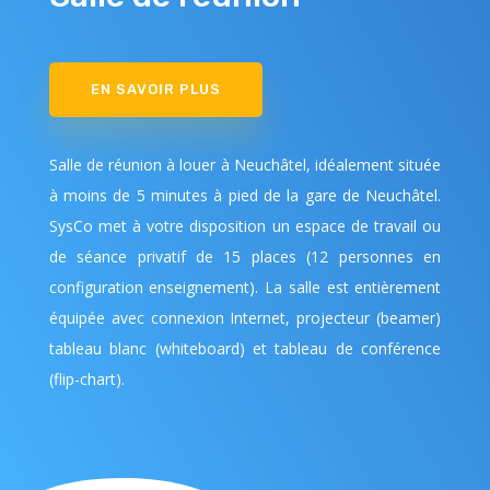
EN SAVOIR PLUS
Salle de réunion à louer à Neuchâtel, idéalement située
à moins de 5 minutes à pied de la gare de Neuchâtel.
SysCo met à votre disposition un espace de travail ou
de séance privatif de 15 places (12 personnes en
configuration enseignement). La salle est entièrement
équipée avec connexion Internet, projecteur (beamer)
tableau blanc (whiteboard) et tableau de conférence
(flip-chart).