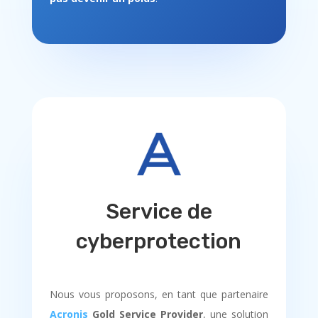
Service de
cyberprotection
Nous vous proposons, en tant que partenaire
Acronis
Gold Service Provider
, une solution