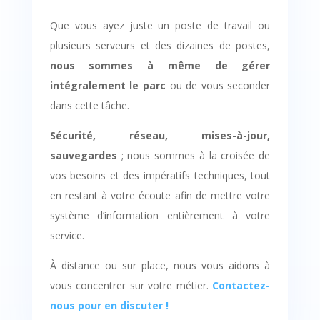
Que vous ayez juste un poste de travail ou
plusieurs serveurs et des dizaines de postes,
nous sommes à même de gérer
intégralement le parc
ou de vous seconder
dans cette tâche.
Sécurité, réseau, mises-à-jour,
sauvegardes
; nous sommes à la croisée de
vos besoins et des impératifs techniques, tout
en restant à votre écoute afin de mettre votre
système d’information entièrement à votre
service.
À distance ou sur place, nous vous aidons à
vous concentrer sur votre métier.
Contactez-
nous pour en discuter !