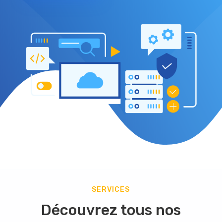
SERVICES
Découvrez tous nos