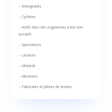
– Enseignants
– Cyclistes
– Actifs dans des organismes à but non
lucratifs
– Spectateurs
– Lecteurs
– Motards
– Musiciens
–
Fabricants et pilotes de drones