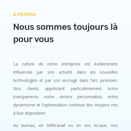
A PROPOS
Nous sommes toujours là
pour vous
La culture de notre entreprise est évidemment
influencée par son activité dans les nouvelles
technologies et par son ancrage dans l’arc jurassien.
Nos clients apprécient particulièrement notre
transparence, notre service personnalisé, notre
dynamisme et l’optimisation continue des moyens mis
à leur disposition.
Au bureau, en télétravail ou en vos locaux, nos