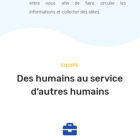
entre nous afin de faire circuler les
informations et collecter des idées.
EQUIPE
Des humains au service
d’autres humains
