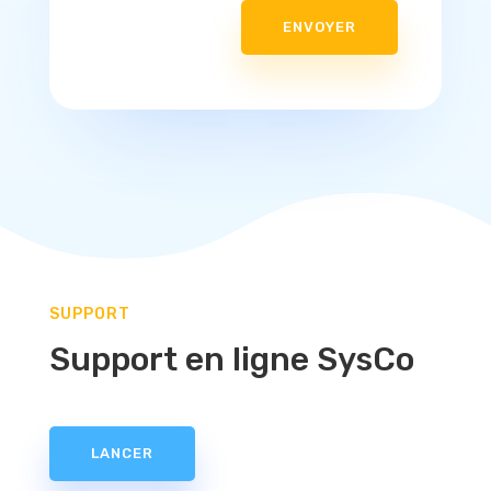
ENVOYER
SUPPORT
Support en ligne SysCo
LANCER