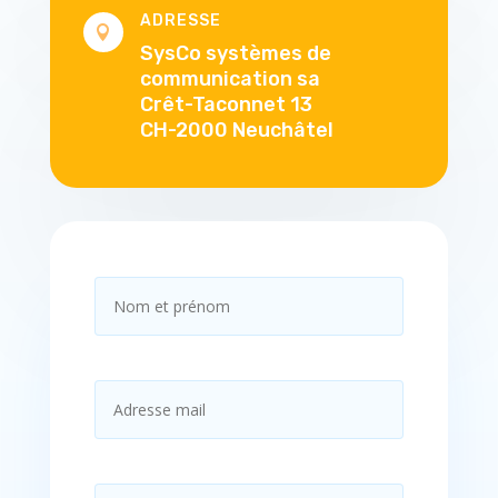
ADRESSE

SysCo systèmes de
communication sa
Crêt-Taconnet 13
CH-2000 Neuchâtel