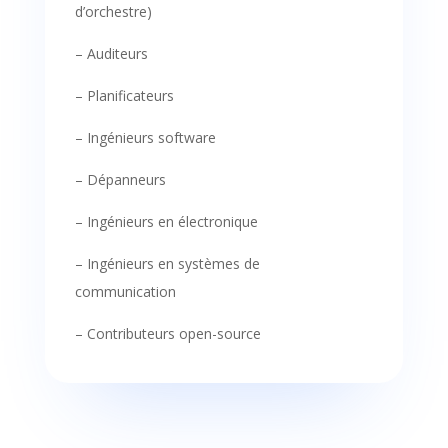
d’orchestre)
– Auditeurs
– Planificateurs
– Ingénieurs software
– Dépanneurs
– Ingénieurs en électronique
– Ingénieurs en systèmes de
communication
– Contributeurs open-source