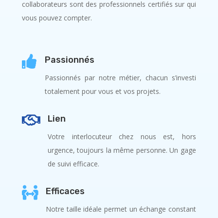
collaborateurs sont des professionnels certifiés sur qui
vous pouvez compter.

Passionnés
Passionnés par notre métier, chacun s’investi
totalement pour vous et vos projets.

Lien
Votre interlocuteur chez nous est, hors
urgence, toujours la même personne. Un gage
de suivi efficace.

Efficaces
Notre taille idéale permet un échange constant