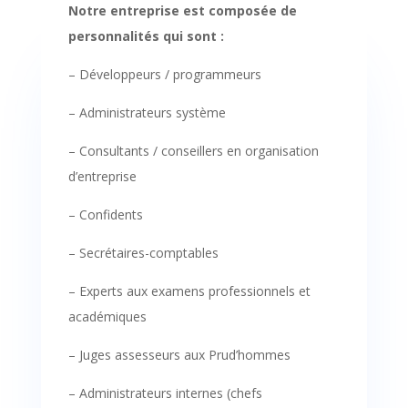
Notre entreprise est composée de
personnalités qui sont :
– Développeurs / programmeurs
– Administrateurs système
– Consultants / conseillers en organisation
d’entreprise
– Confidents
– Secrétaires-comptables
– Experts aux examens professionnels et
académiques
– Juges assesseurs aux Prud’hommes
– Administrateurs internes (chefs